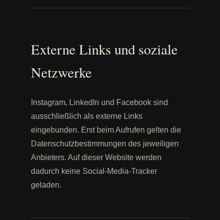
Externe Links und soziale
Netzwerke
Instagram, LinkedIn und Facebook sind
ausschließlich als externe Links
eingebunden. Erst beim Aufrufen gelten die
Datenschutzbestimmungen des jeweiligen
Anbieters. Auf dieser Website werden
dadurch keine Social-Media-Tracker
geladen.