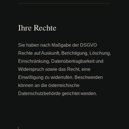
Ihre Rechte
Sie haben nach Maßgabe der DSGVO
Rechte auf Auskunft, Berichtigung, Löschung,
Einschränkung, Datenübertragbarkeit und
Widerspruch sowie das Recht, eine
Einwilligung zu widerrufen. Beschwerden
können an die österreichische
Datenschutzbehörde gerichtet werden.