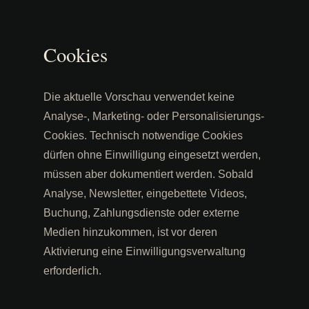
Cookies
Die aktuelle Vorschau verwendet keine
Analyse-, Marketing- oder Personalisierungs-
Cookies. Technisch notwendige Cookies
dürfen ohne Einwilligung eingesetzt werden,
müssen aber dokumentiert werden. Sobald
Analyse, Newsletter, eingebettete Videos,
Buchung, Zahlungsdienste oder externe
Medien hinzukommen, ist vor deren
Aktivierung eine Einwilligungsverwaltung
erforderlich.