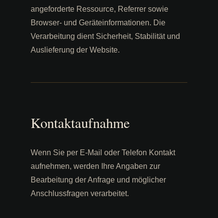
angeforderte Ressource, Referrer sowie
Browser- und Geräteinformationen. Die
Verarbeitung dient Sicherheit, Stabilität und
Auslieferung der Website.
Kontaktaufnahme
Wenn Sie per E-Mail oder Telefon Kontakt
aufnehmen, werden Ihre Angaben zur
Bearbeitung der Anfrage und möglicher
Anschlussfragen verarbeitet.