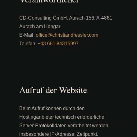
CD-Consulting GmbH, Aurach 156, A-4861
Aurach am Hongar
E-Mail:
office@christiandressler.com
Telefon:
+43 681 84315997
Aufruf der Website
Beim Aufruf können durch den
Hostinganbieter technisch erforderliche
Server-Protokolldaten verarbeitet werden,
insbesondere IP-Adresse, Zeitpunkt,